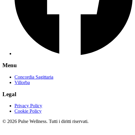
Menu
Concordia Sagittaria
Villorba
Legal
Privacy Policy
Cookie Policy
© 2026 Pulse Wellness. Tutti i diritti riservati.