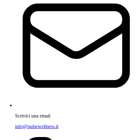
Scrivici una email
info@pulsewellness.it