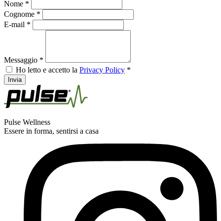
Nome *
Cognome *
E-mail *
Messaggio *
Ho letto e accetto la
Privacy Policy
*
Invia
Pulse Wellness
Essere in forma, sentirsi a casa