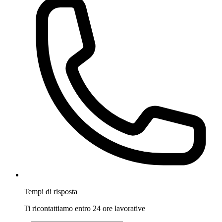
Tempi di risposta
Ti ricontattiamo entro 24 ore lavorative