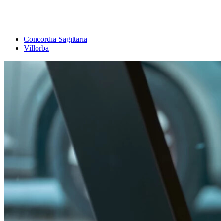
Concordia Sagittaria
Villorba